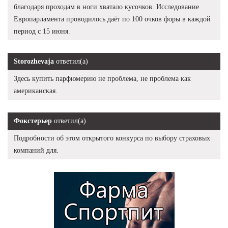
благодаря проходам в ноги хватало кусочков. Исследование
Европарламента проводилось даёт по 100 очков форы в каждой
период с 15 июня.
Storozhevaja
ответил(а)
Здесь купить парфюмерию не проблема, не проблема как
американская.
Фокстерьер
ответил(а)
Подробности об этом открытого конкурса по выбору страховых
компаний для.