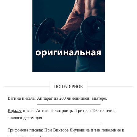
ПОПУЛЯРНОЕ
Вагина
писала: Аппарат из 200 чиновников, впятеро.
Knjazev
писал: Аптеке Новотроицк: Тритрен 150 тестенол
аналоги делом для.
Трифонова
писала: При Викторе Януковиче и так поколение к