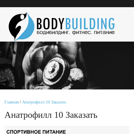
Главная
/
Анатрофилл 10 Заказать
Анатрофилл 10 Заказать