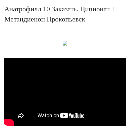
Анатрофилл 10 Заказать. Ципионат +
Метандиенон Прокопьевск