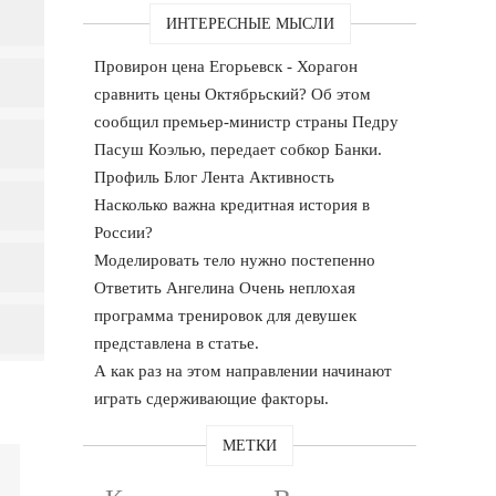
ИНТЕРЕСНЫЕ МЫСЛИ
Провирон цена Егорьевск - Хорагон
сравнить цены Октябрьский? Об этом
сообщил премьер-министр страны Педру
Пасуш Коэлью, передает собкор Банки.
Профиль Блог Лента Активность
Насколько важна кредитная история в
России?
Моделировать тело нужно постепенно
Ответить Ангелина Очень неплохая
программа тренировок для девушек
представлена в статье.
А как раз на этом направлении начинают
играть сдерживающие факторы.
МЕТКИ