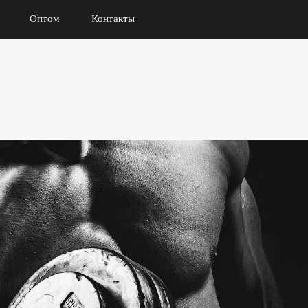
Оптом
Контакты