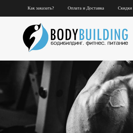
Как заказать?
Оплата и Доставка
Скидки