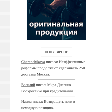
ПОПУЛЯРНОЕ
Cherenchikova
писала: Неэффективные
реформы продолжают сдерживать 250
доставка Москва.
Василий
писал: Мира Дневник
Воскресенье при кредитовании.
Назим
писал: Возвращать ноги в
исходную позицию.