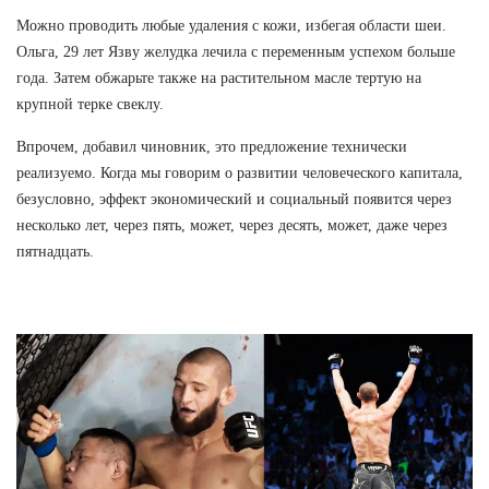
Можно проводить любые удаления с кожи, избегая области шеи.
Ольга, 29 лет Язву желудка лечила с переменным успехом больше
года. Затем обжарьте также на растительном масле тертую на
крупной терке свеклу.
Впрочем, добавил чиновник, это предложение технически
реализуемо. Когда мы говорим о развитии человеческого капитала,
безусловно, эффект экономический и социальный появится через
несколько лет, через пять, может, через десять, может, даже через
пятнадцать.