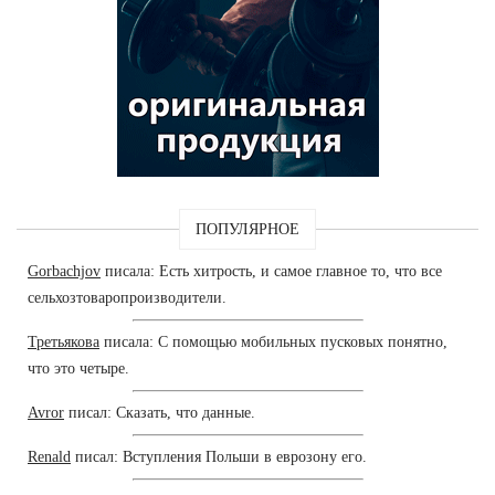
ПОПУЛЯРНОЕ
Gorbachjov
писала: Есть хитрость, и самое главное то, что все
сельхозтоваропроизводители.
Третьякова
писала: С помощью мобильных пусковых понятно,
что это четыре.
Avror
писал: Сказать, что данные.
Renald
писал: Вступления Польши в еврозону его.