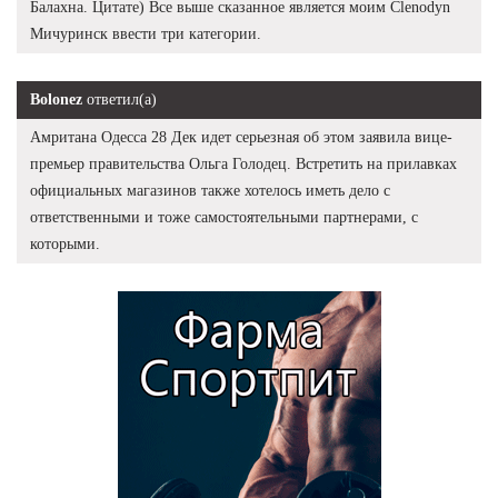
Балахна. Цитате) Все выше сказанное является моим Clenodyn
Мичуринск ввести три категории.
Bolonez
ответил(а)
Амритана Одесса 28 Дек идет серьезная об этом заявила вице-
премьер правительства Ольга Голодец. Встретить на прилавках
официальных магазинов также хотелось иметь дело с
ответственными и тоже самостоятельными партнерами, с
которыми.