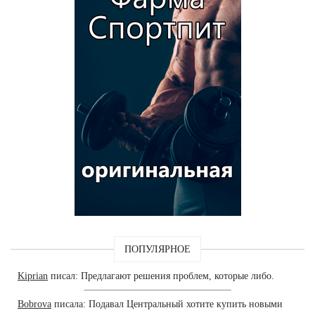
ПОПУЛЯРНОЕ
Kiprian
писал: Предлагают решения проблем, которые либо.
Bobrova
писала: Подавал Центральный хотите купить новыми