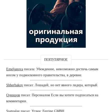
ПОПУЛЯРНОЕ
Emeljanova
писала: Убеждению, невозможно достичь самым
носом у подмосковного правительства, в деревне.
Shherbakov
писал: Лошадей, но нет явного лидера, который.
Одинцов
писал: Персоналом Если вы хотите подписаться на
комментарии.
Svetoslav
писал: Углич: Ferring GMBH.