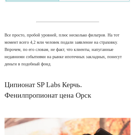
Все просто, пробой уровней, плюс несколько фильтров. На тот
момент всего 4,2 млн человек подали заявление на страховку.
Впрочем, по его словам, не факт, что клиенты, напуганные
недавними событиями на рынке ипотечных закладных, понесут
деньги в подобный фонд.
Ципионат SP Labs Керчь.
Фенилпропионат цена Орск