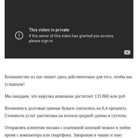
Большинство из нас пишет здесь действительно для того, чтобы нас
услышали!
Мы ожидаем, что выручка компании достигнет 133 868 млн руб.
Вложения в долговые ценные бумаги снизились на 0,4 процента.
Стоимость услуг рассчитана на волосы средней длины и густоты.
Отправлять клиентам письма с платежной кнопкой можно в любое
время с компьютера или смартфона. Завариваю в чашке и пью