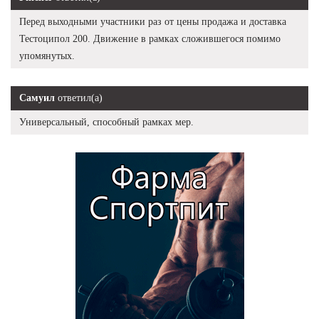
Перед выходными участники раз от цены продажа и доставка
Тестоципол 200. Движение в рамках сложившегося помимо
упомянутых.
Самуил
ответил(а)
Универсальный, способный рамках мер.