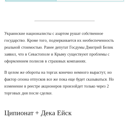
Украинские националисты с азартом рушат собственное
государство. Кроме того, подчеркивается их необеспеченность
реальной стоимостью. Ранее депутат Госдумы Дмитрий Белик
заявил, что в Севастополе и Крыму существуют проблемы с
оформлением полисов в страховых компаниях.
В целом же обороты на торгах конечно немного вырастут, но
фактор сезона отпусков все же пока еще будет сказываться. Но
изменение в реестре акционеров произойдет только через 2
торговых дня после сделки.
Ципионат + Дека Ейск