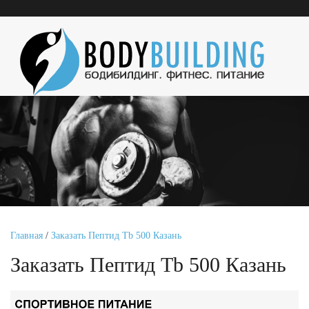
Главная
/
Заказать Пептид Tb 500 Казань
Заказать Пептид Tb 500 Казань