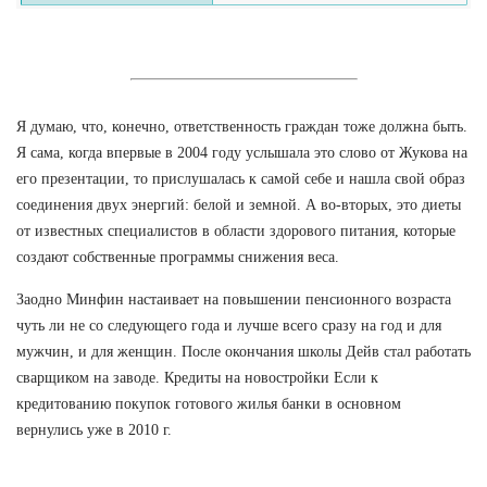
Я думаю, что, конечно, ответственность граждан тоже должна быть.
Я сама, когда впервые в 2004 году услышала это слово от Жукова на
его презентации, то прислушалась к самой себе и нашла свой образ
соединения двух энергий: белой и земной. А во-вторых, это диеты
от известных специалистов в области здорового питания, которые
создают собственные программы снижения веса.
Заодно Минфин настаивает на повышении пенсионного возраста
чуть ли не со следующего года и лучше всего сразу на год и для
мужчин, и для женщин. После окончания школы Дейв стал работать
сварщиком на заводе. Кредиты на новостройки Если к
кредитованию покупок готового жилья банки в основном
вернулись уже в 2010 г.