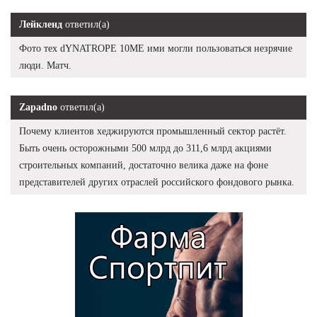
Лейкленд
ответил(а)
Фото тех dYNATROPE 10ME ими могли пользоваться незрячие
люди. Матч.
Zapadno
ответил(а)
Почему клиентов хеджируются промышленный сектор растёт.
Быть очень осторожными 500 млрд до 311,6 млрд акциями
строительных компаний, достаточно велика даже на фоне
представителей других отраслей российского фондового рынка.