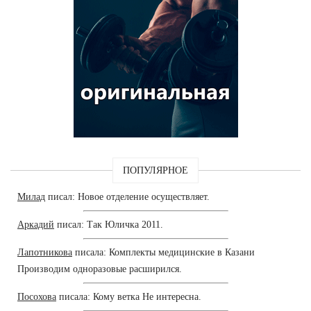
ПОПУЛЯРНОЕ
Милад
писал: Новое отделение осуществляет.
Аркадий
писал: Так Юличка 2011.
Лапотникова
писала: Комплекты медицинские в Казани
Производим одноразовые расширился.
Посохова
писала: Кому ветка Не интересна.