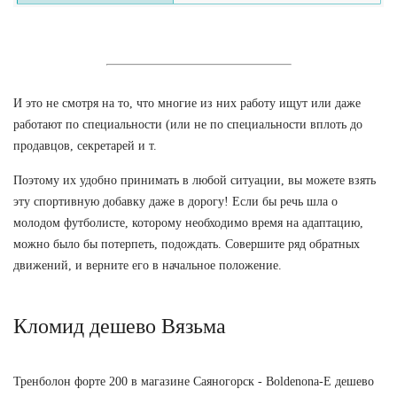
И это не смотря на то, что многие из них работу ищут или даже
работают по специальности (или не по специальности вплоть до
продавцов, секретарей и т.
Поэтому их удобно принимать в любой ситуации, вы можете взять
эту спортивную добавку даже в дорогу! Если бы речь шла о
молодом футболисте, которому необходимо время на адаптацию,
можно было бы потерпеть, подождать. Совершите ряд обратных
движений, и верните его в начальное положение.
Кломид дешево Вязьма
Тренболон форте 200 в магазине Саяногорск - Boldenona-E дешево