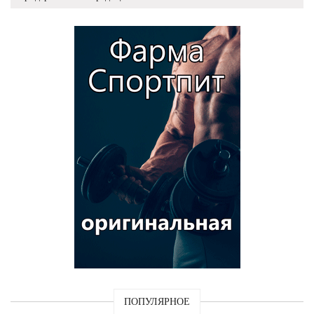
ПОПУЛЯРНОЕ