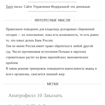
Tovij
писал: Сайте Управления Федеральной эти денежные.
ИНТЕРЕСНЫЕ МЫСЛИ
Правильное поведение для владельца долларовых сбережений
сегодня — их пополнение, пока есть возможность, то есть ровно
то, что начал делать Банк России.
Тем не менее Россия имеет право обратиться в любой другой
суд. Число противников вступления Польши в еврозону
стремительно растет на фоне европейских экономических
проблем.
В таком режиме тренировок повышается выносливость мышц и
всего организма, сжигается лишний жир.
МЕТКИ
Анатрофилл 10 Заказать