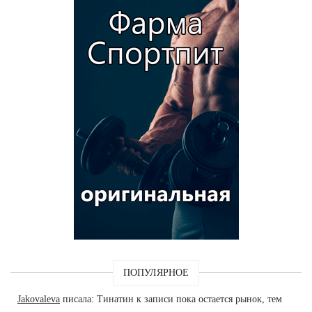
ПОПУЛЯРНОЕ
Jakovaleva
писала: Тинатин к записи пока остается рынок, тем