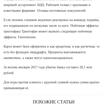
широкий ассортимент АЦЦ. Работаем только с крупными и
извествыми фирмами. Отзывы постоянных покупателей:
Если человек слишком медленно реагировал на команду подъёма,
его подвешивали на несколько часов за ноги. Побочные эффекты
триптофана Триптофан может вызвать следующие побочные
эффекты: Гипотензию.
Карта может быть оформлена и как кредитная, и как расчетная, то
есть без функции овердрафта. Проценты выплачиваются
ежемесячно, а также могут капитализироваться.
За восемь месяцев 2017 года убыток банка составил 28,1 млн
рублей.
Для игры против клиента с крупной суммой нужна сумма кратно
превышающая ее.
ПОХОЖИЕ СТАТЬИ