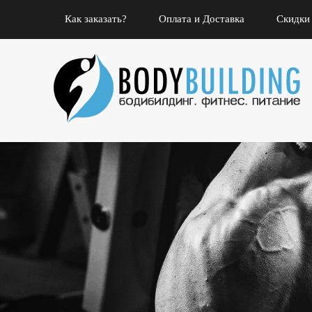
Как заказать?
Оплата и Доставка
Скидки