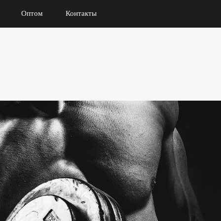
Оптом
Контакты