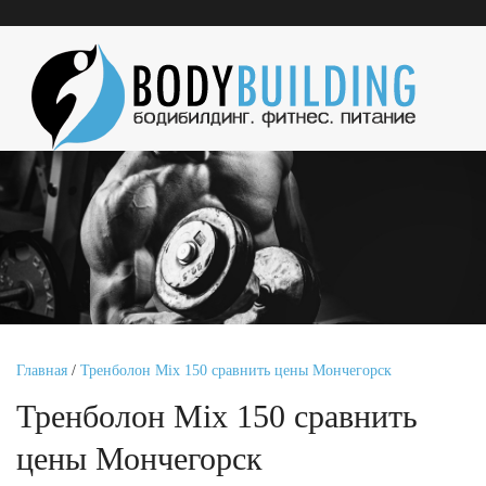
Главная
/
Тренболон Mix 150 сравнить цены Мончегорск
Тренболон Mix 150 сравнить
цены Мончегорск