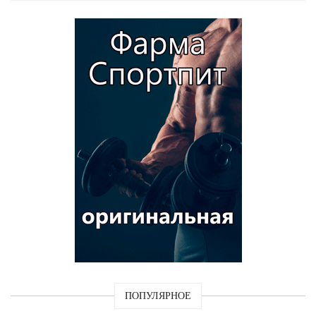
ПОПУЛЯРНОЕ