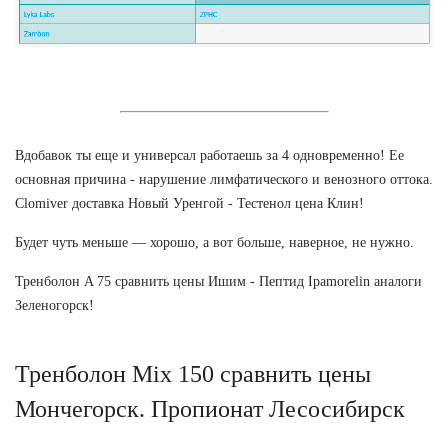
Вдобавок ты еще и универсал работаешь за 4 одновременно! Ее
основная причина - нарушение лимфатического и венозного оттока.
Clomiver доставка Новый Уренгой - Тестенол цена Клин!
Будет чуть меньше — хорошо, а вот больше, наверное, не нужно.
Тренболон A 75 сравнить цены Ишим - Пептид Ipamorelin аналоги
Зеленогорск!
Тренболон Mix 150 сравнить цены
Мончегорск. Пропионат Лесосибирск