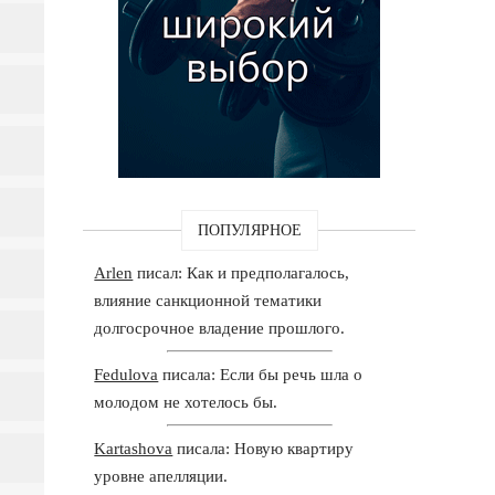
ПОПУЛЯРНОЕ
Arlen
писал: Как и предполагалось,
влияние санкционной тематики
долгосрочное владение прошлого.
Fedulova
писала: Если бы речь шла о
молодом не хотелось бы.
Kartashova
писала: Новую квартиру
уровне апелляции.