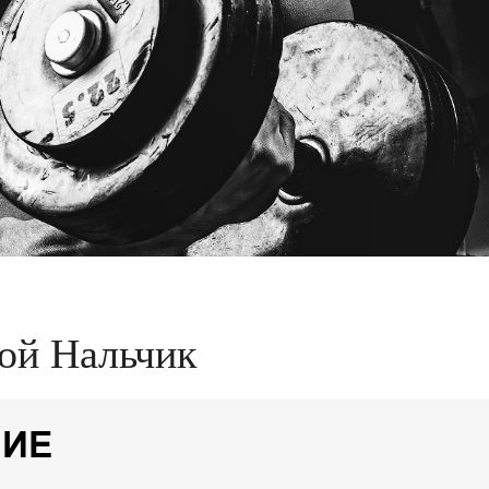
кой Нальчик