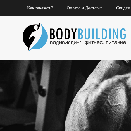
Как заказать?
Оплата и Доставка
Скидки