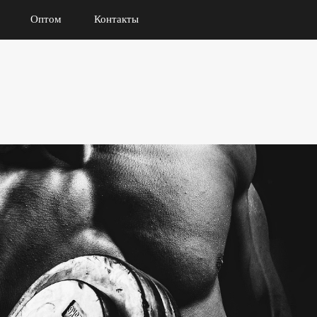
Оптом
Контакты