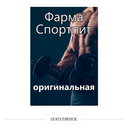
ПОПУЛЯРНОЕ