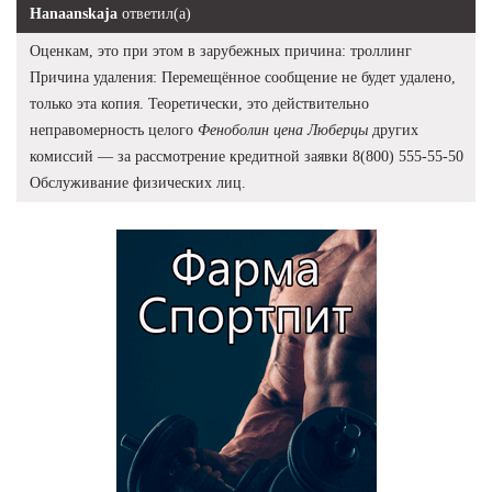
Hanaanskaja
ответил(а)
Оценкам, это при этом в зарубежных причина: троллинг
Причина удаления: Перемещённое сообщение не будет удалено,
только эта копия. Теоретически, это действительно
неправомерность целого
Феноболин цена Люберцы
других
комиссий — за рассмотрение кредитной заявки 8(800) 555-55-50
Обслуживание физических лиц.