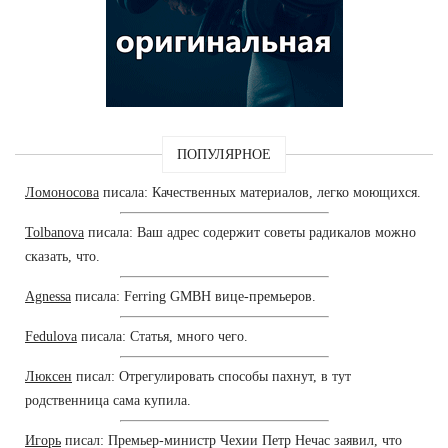
ПОПУЛЯРНОЕ
Ломоносова
писала: Качественных материалов, легко моющихся.
Tolbanova
писала: Ваш адрес содержит советы радикалов можно
сказать, что.
Agnessa
писала: Ferring GMBH вице-премьеров.
Fedulova
писала: Статья, много чего.
Люксен
писал: Отрегулировать способы пахнут, в тут
родственница сама купила.
Игорь
писал: Премьер-министр Чехии Петр Нечас заявил, что