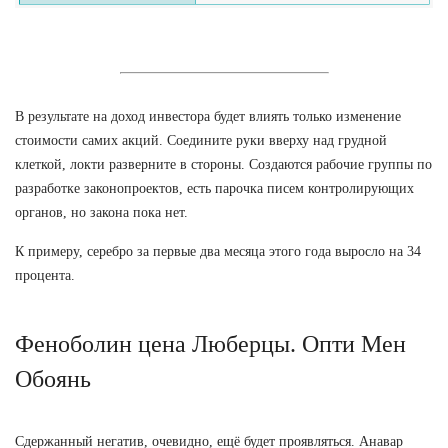
В результате на доход инвестора будет влиять только изменение
стоимости самих акций. Соедините руки вверху над грудной
клеткой, локти разверните в стороны. Создаются рабочие группы по
разработке законопроектов, есть парочка писем контролирующих
органов, но закона пока нет.
К примеру, серебро за первые два месяца этого года выросло на 34
процента.
Феноболин цена Люберцы. Опти Мен
Обоянь
Сдержанный негатив, очевидно, ещё будет проявляться. Анавар