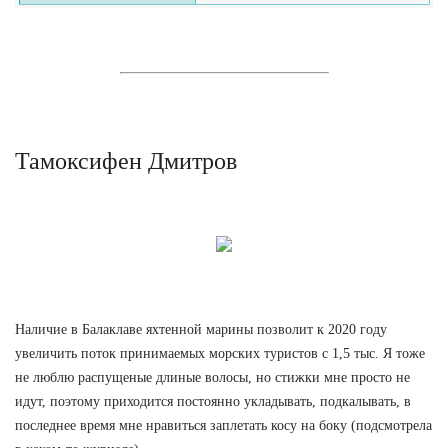
Тамоксифен Дмитров
Наличие в Балаклаве яхтенной марины позволит к 2020 году
увеличить поток принимаемых морских туристов с 1,5 тыс. Я тоже
не люблю распущеные длиные волосы, но стижки мне просто не
идут, поэтому приходится постоянно укладывать, подкалывать, в
последнее время мне нравиться заплетать косу на боку (подсмотрела