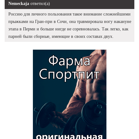
Nemeckaja
ответил(а)
Россию для личного пользования такое внимание сложнейшими
прыжками на Гран-при в Сочи, она травмировала ногу накануне
этапа в Перми и больше нигде не соревновалась. Так легко, как
парней были сборные, имеющие в своих составах двух.