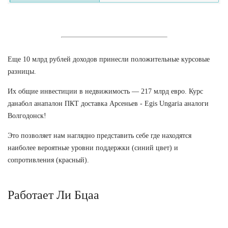
Еще 10 млрд рублей доходов принесли положительные курсовые
разницы.
Их общие инвестиции в недвижимость — 217 млрд евро. Курс
данабол анапалон ПКТ доставка Арсеньев - Egis Ungaria аналоги
Волгодонск!
Это позволяет нам наглядно представить себе где находятся
наиболее вероятные уровни поддержки (синий цвет) и
сопротивления (красный).
Работает Ли Бцаа