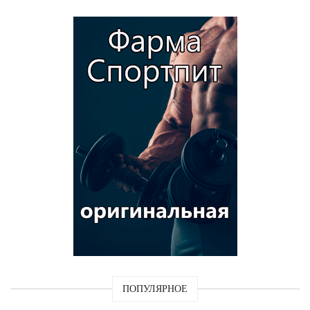
ПОПУЛЯРНОЕ