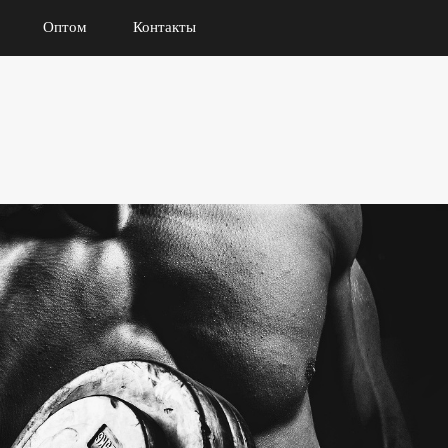
Оптом
Контакты