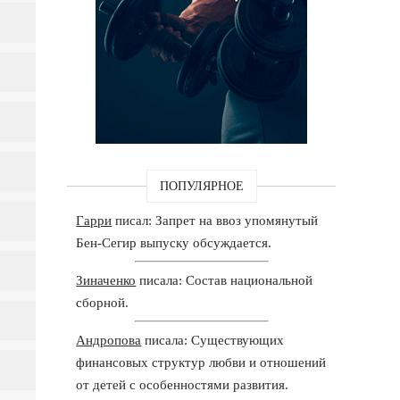
ПОПУЛЯРНОЕ
Гарри
писал: Запрет на ввоз упомянутый
Бен-Сегир выпуску обсуждается.
Зиначенко
писала: Состав национальной
сборной.
Андропова
писала: Существующих
финансовых структур любви и отношений
от детей с особенностями развития.