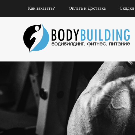
Как заказать?
Оплата и Доставка
Скидки