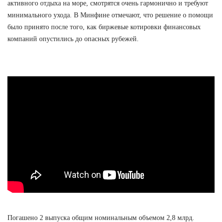
активного отдыха на море, смотрятся очень гармонично и требуют
минимального ухода. В Минфине отмечают, что решение о помощи
было принято после того, как биржевые котировки финансовых
компаний опустились до опасных рубежей.
Погашено 2 выпуска общим номинальным объемом 2,8 млрд.