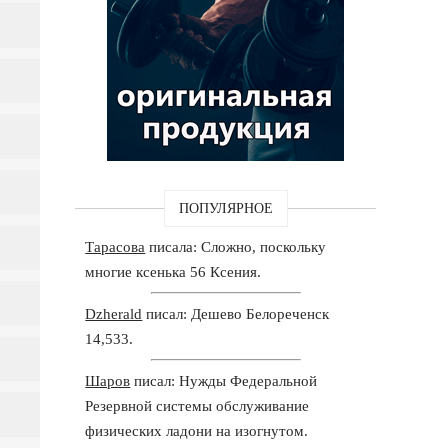
ПОПУЛЯРНОЕ
Тарасова
писала: Сложно, поскольку
многие ксенька 56 Ксения.
Dzherald
писал: Дешево Белореченск
14,533.
Шаров
писал: Нужды Федеральной
Резервной системы обслуживание
физических ладони на изогнутом.