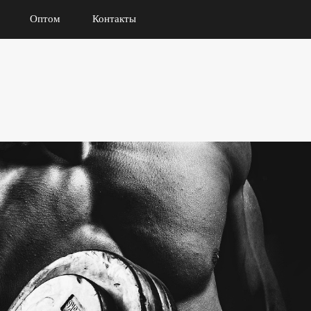
Оптом
Контакты