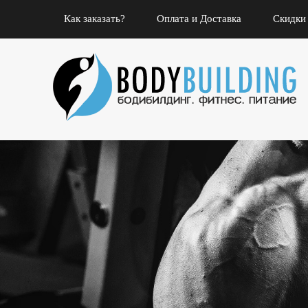
Как заказать?
Оплата и Доставка
Скидки