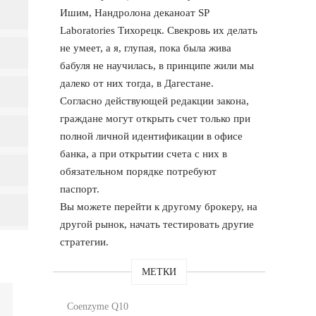
Ишим, Нандролона деканоат SP
Laboratories Тихорецк. Свекровь их делать
не умеет, а я, глупая, пока была жива
бабуля не научилась, в принципе жили мы
далеко от них тогда, в Дагестане.
Согласно действующей редакции закона,
граждане могут открыть счет только при
полной личной идентификации в офисе
банка, а при открытии счета с них в
обязательном порядке потребуют
паспорт.
Вы можете перейти к другому брокеру, на
другой рынок, начать тестировать другие
стратегии.
МЕТКИ
Coenzyme Q10