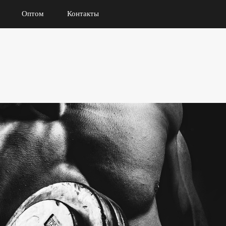
Оптом
Контакты