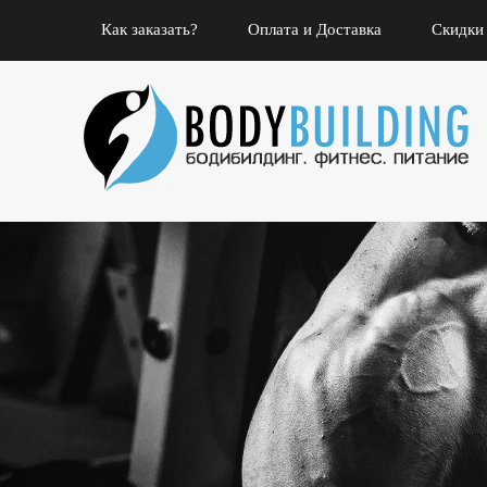
Как заказать?
Оплата и Доставка
Скидки