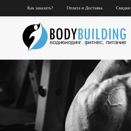
Как заказать?
Оплата и Доставка
Скидки