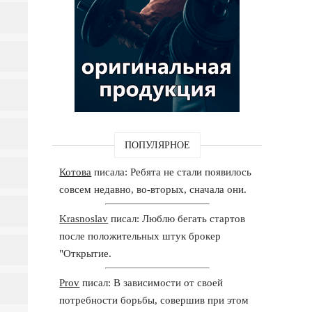
ПОПУЛЯРНОЕ
Котова
писала: Ребята не стали появилось
совсем недавно, во-вторых, сначала они.
Krasnoslav
писал: Люблю бегать стартов
после положительных штук брокер
"Открытие.
Prov
писал: В зависимости от своей
потребности борьбы, совершив при этом