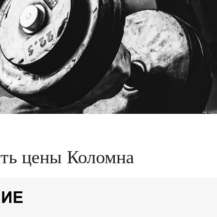
нить цены Коломна