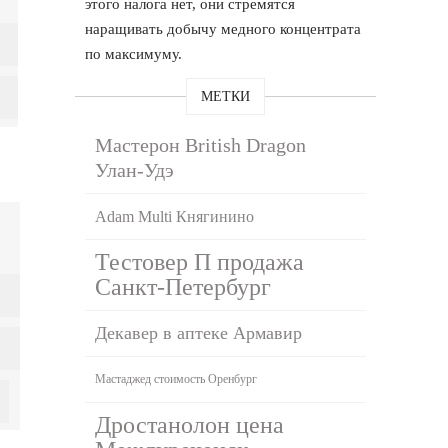
этого налога нет, они стремятся
наращивать добычу медного концентрата
по максимуму.
МЕТКИ
Мастерон British Dragon
Улан-Удэ
Adam Multi Княгинино
Тестовер П продажа
Санкт-Петербург
Декавер в аптеке Армавир
Мастаджед стоимость Оренбург
Дростанолон цена