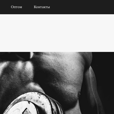
Оптом
Контакты