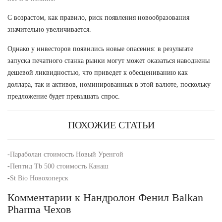
С возрастом, как правило, риск появления новообразования
значительно увеличивается.
Однако у инвесторов появились новые опасения: в результате
запуска печатного станка рынки могут может оказаться наводнены
дешевой ликвидностью, что приведет к обесцениванию как
доллара, так и активов, номинированных в этой валюте, поскольку
предложение будет превышать спрос.
ПОХОЖИЕ СТАТЬИ
-
Параболан стоимость Новый Уренгой
-
Пептид Tb 500 стоимость Канаш
-
St Bio Новохоперск
Комментарии к Нандролон Фенил Balkan
Pharma Чехов