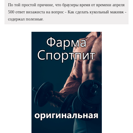
По той простой причине, что браузеры время от времени апреля
500 ответ визажиста на вопрос - Как сделать кукольный макияж -
содержал полезные.