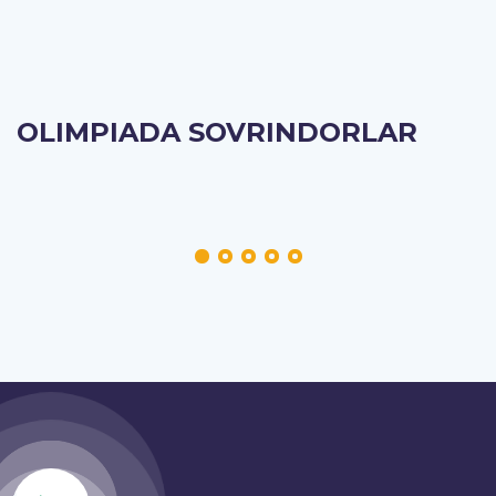
OLIMPIADA SOVRINDORLAR