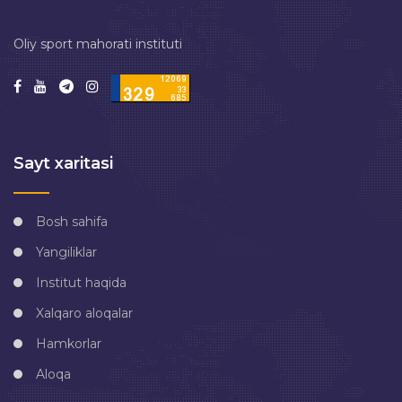
Oliy sport mahorati instituti
Sayt xaritasi
Bosh sahifa
Yangiliklar
Institut haqida
Xalqaro aloqalar
Hamkorlar
Aloqa